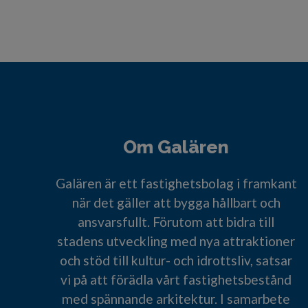
Om Galären
Galären är ett fastighetsbolag i framkant
när det gäller att bygga hållbart och
ansvarsfullt. Förutom att bidra till
stadens utveckling med nya attraktioner
och stöd till kultur- och idrottsliv, satsar
vi på att förädla vårt fastighetsbestånd
med spännande arkitektur. I samarbete