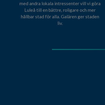
med andra lokala intressenter vill vi göra
Luleå till en bättre, roligare och mer
hållbar stad för alla. Galären ger staden
liv.