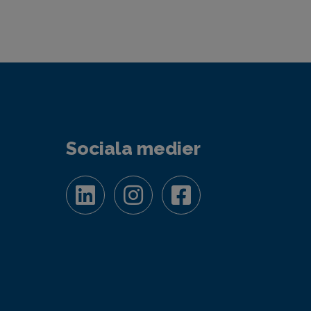
Sociala medier