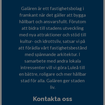
Galären är ett fastighetsbolag i
framkant när det gäller att bygga
hållbart och ansvarsfullt. Förutom
att bidra till stadens utveckling
med nya attraktioner och stöd till
kultur- och idrottsliv, satsar vi på
att förädla vårt fastighetsbestånd
med spännande arkitektur. I
samarbete med andra lokala
intressenter vill vi göra Luleå till
en bättre, roligare och mer hållbar
stad för alla. Galären ger staden
liv.
Kontakta oss